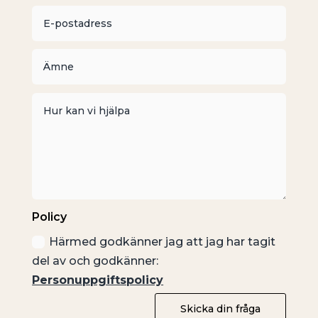
Policy
Härmed godkänner jag att jag har tagit
del av och godkänner:
Personuppgiftspolicy
Skicka din fråga