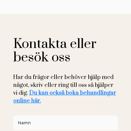
Kontakta eller
besök oss
Har du frågor eller behöver hjälp med
något, skriv eller ring till oss så hjälper
vi dig.
Du kan också boka behandlingar
online här.