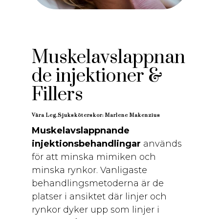
Muskelavslappnan
de injektioner &
Fillers
Våra Leg.Sjuksköterskor:
Marlene Makenzius
Muskelavslappnande
injektionsbehandlingar
används
för att minska mimiken och
minska rynkor. Vanligaste
behandlingsmetoderna är de
platser i ansiktet där linjer och
rynkor dyker upp som linjer i