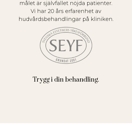
målet är självfallet nöjda patienter.
Vi har 20 års erfarenhet av
hudvårdsbehandlingar på kliniken.
Trygg i din behandling.