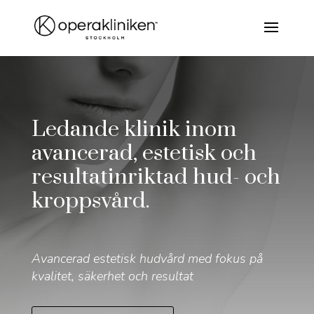
Ledande klinik inom
avancerad, estetisk och
resultatinriktad hud- och
kroppsvård.
Avancerad estetisk hudvård med fokus på
kvalitet, säkerhet och resultat