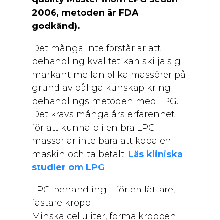
2006, metoden är FDA
godkänd).
Det många inte förstår är att
behandling kvalitet kan skilja sig
markant mellan olika massörer på
grund av dåliga kunskap kring
behandlings metoden med LPG.
Det krävs många års erfarenhet
för att kunna bli en bra LPG
massör är inte bara att köpa en
maskin och ta betalt.
Läs kliniska
studier om LPG
LPG-behandling – för en lättare,
fastare kropp
Minska celluliter, forma kroppen