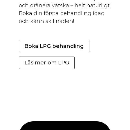
och dränera vätska – helt naturligt.
Boka din första behandling idag
och känn skillnaden!
Boka LPG behandling
Läs mer om LPG