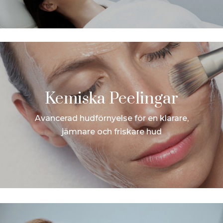
Kemiska Peelingar
Avancerad hudförnyelse för en klarare,
jämnare och friskare hud