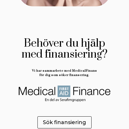
Behöver du hjälp
med finansiering?
Vi har sammarbete med MedicalFinans
för dig som söker finansering.
Sök finansiering