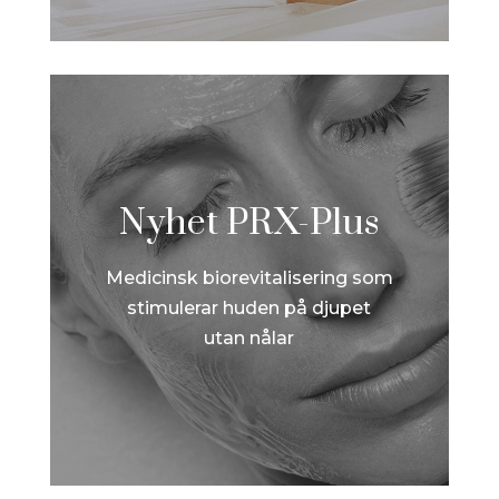
Nyhet PRX-Plus
Medicinsk biorevitalisering som
stimulerar huden på djupet
utan nålar