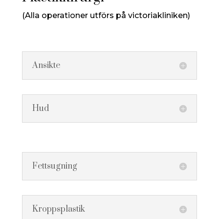
(Alla operationer utförs på victoriakliniken)
Ansikte
Hud
Fettsugning
Kroppsplastik