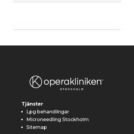
Tjänster
Lpg behandlingar
Microneedling Stockholm
Sitemap